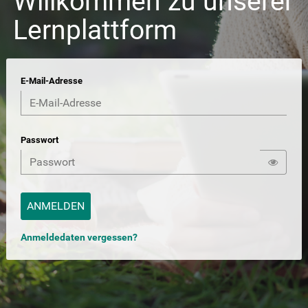
Willkommen zu unserer
Lernplattform
E-Mail-Adresse
Passwort
Anmeldedaten vergessen?