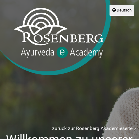
Deutsch
zurück zur Rosenberg Akademieseite >